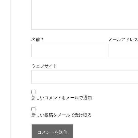
名前
*
メールアドレ
ウェブサイト
新しいコメントをメールで通知
新しい投稿をメールで受け取る