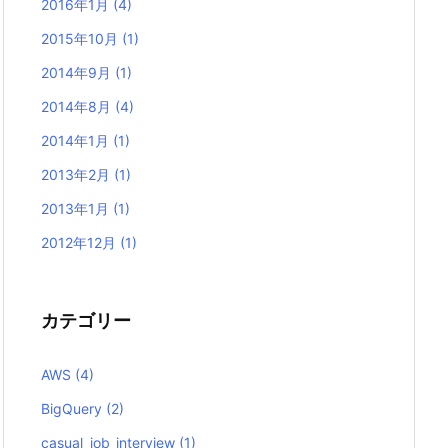
2016年1月
(4)
2015年10月
(1)
2014年9月
(1)
2014年8月
(4)
2014年1月
(1)
2013年2月
(1)
2013年1月
(1)
2012年12月
(1)
カテゴリー
AWS
(4)
BigQuery
(2)
casual_job_interview
(1)