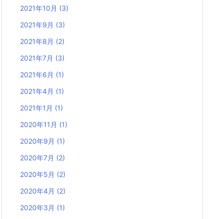
2021年10月
(3)
2021年9月
(3)
2021年8月
(2)
2021年7月
(3)
2021年6月
(1)
2021年4月
(1)
2021年1月
(1)
2020年11月
(1)
2020年9月
(1)
2020年7月
(2)
2020年5月
(2)
2020年4月
(2)
2020年3月
(1)