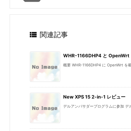

関連記事
WHR-1166DHP4 と OpenWrt
概要 WHR-1166DHP4 に OpenWrt
New XPS 15 2-in-1 レビュー
デルアンバサダープログラムに参加 デル