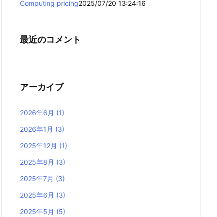
Computing pricing
2025/07/20 13:24:16
最近のコメント
アーカイブ
2026年6月
(1)
2026年1月
(3)
2025年12月
(1)
2025年8月
(3)
2025年7月
(3)
2025年6月
(3)
2025年5月
(5)