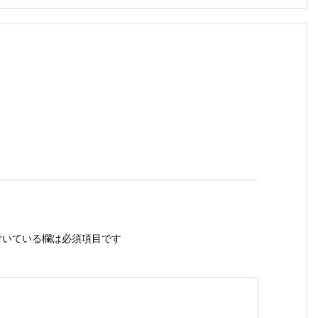
いている欄は必須項目です