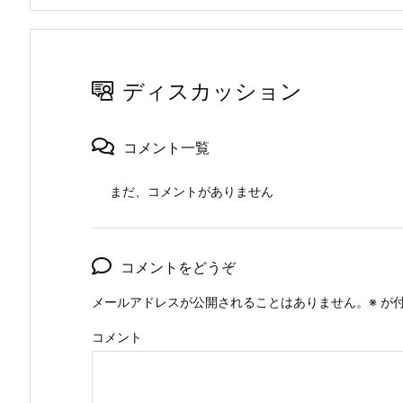
ディスカッション
コメント一覧
まだ、コメントがありません
コメントをどうぞ
メールアドレスが公開されることはありません。
※
が付
コメント