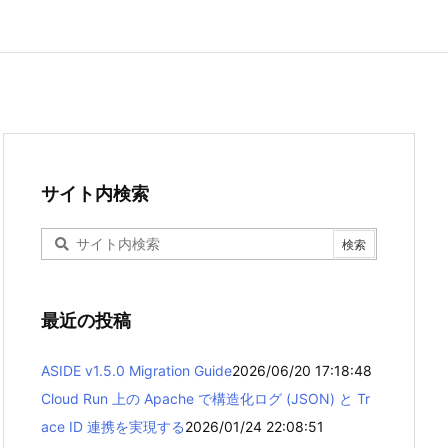
サイト内検索
最近の投稿
ASIDE v1.5.0 Migration Guide
2026/06/20 17:18:48
Cloud Run 上の Apache で構造化ログ (JSON) と Tr
ace ID 連携を実現する
2026/01/24 22:08:51