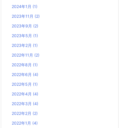
2024年1月
(1)
2023年11月
(2)
2023年9月
(2)
2023年5月
(1)
2023年2月
(1)
2022年11月
(2)
2022年8月
(1)
2022年6月
(4)
2022年5月
(1)
2022年4月
(4)
2022年3月
(4)
2022年2月
(2)
2022年1月
(4)