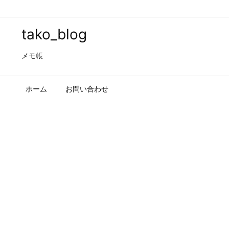
tako_blog
メモ帳
ホーム
お問い合わせ