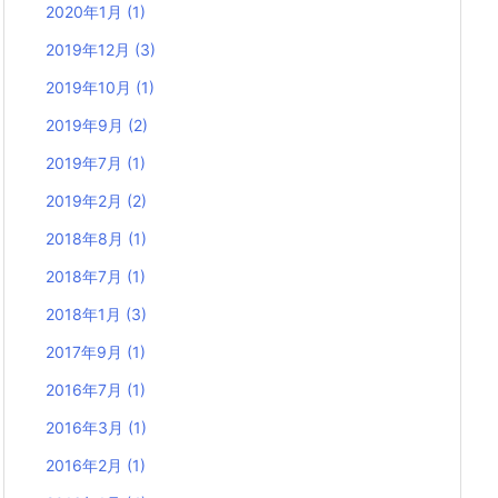
2020年1月
(1)
2019年12月
(3)
2019年10月
(1)
2019年9月
(2)
2019年7月
(1)
2019年2月
(2)
2018年8月
(1)
2018年7月
(1)
2018年1月
(3)
2017年9月
(1)
2016年7月
(1)
2016年3月
(1)
2016年2月
(1)