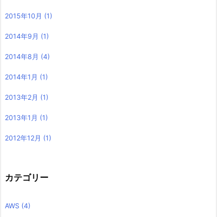
2015年10月
(1)
2014年9月
(1)
2014年8月
(4)
2014年1月
(1)
2013年2月
(1)
2013年1月
(1)
2012年12月
(1)
カテゴリー
AWS
(4)