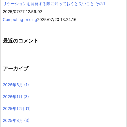
リケーションを開発する際に知っておくと良いこと その1
2025/07/27 12:59:02
Computing pricing
2025/07/20 13:24:16
最近のコメント
アーカイブ
2026年6月
(1)
2026年1月
(3)
2025年12月
(1)
2025年8月
(3)