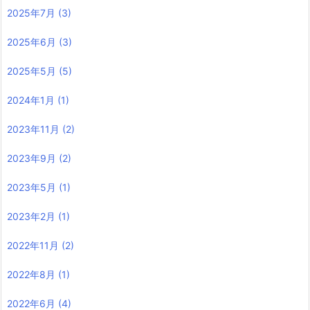
2025年7月
(3)
2025年6月
(3)
2025年5月
(5)
2024年1月
(1)
2023年11月
(2)
2023年9月
(2)
2023年5月
(1)
2023年2月
(1)
2022年11月
(2)
2022年8月
(1)
2022年6月
(4)