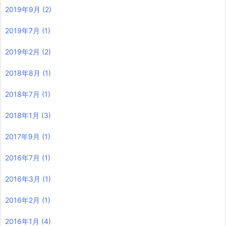
2019年9月
(2)
2019年7月
(1)
2019年2月
(2)
2018年8月
(1)
2018年7月
(1)
2018年1月
(3)
2017年9月
(1)
2016年7月
(1)
2016年3月
(1)
2016年2月
(1)
2016年1月
(4)