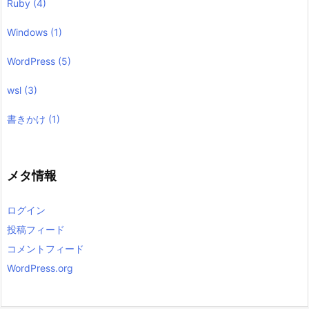
Ruby
(4)
Windows
(1)
WordPress
(5)
wsl
(3)
書きかけ
(1)
メタ情報
ログイン
投稿フィード
コメントフィード
WordPress.org