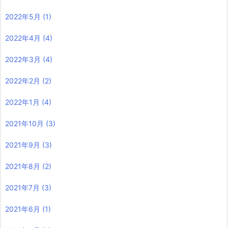
2022年5月
(1)
2022年4月
(4)
2022年3月
(4)
2022年2月
(2)
2022年1月
(4)
2021年10月
(3)
2021年9月
(3)
2021年8月
(2)
2021年7月
(3)
2021年6月
(1)