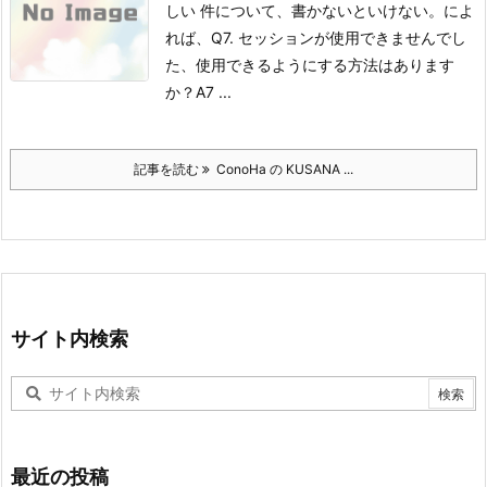
しい 件について、書かないといけない。
によ
れば、
Q7. セッションが使用できませんでし
た、使用できるようにする方法はあります
か？
A7 ...
記事を読む
ConoHa の KUSANA ...
サイト内検索
最近の投稿