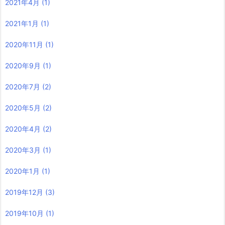
2021年4月
(1)
2021年1月
(1)
2020年11月
(1)
2020年9月
(1)
2020年7月
(2)
2020年5月
(2)
2020年4月
(2)
2020年3月
(1)
2020年1月
(1)
2019年12月
(3)
2019年10月
(1)