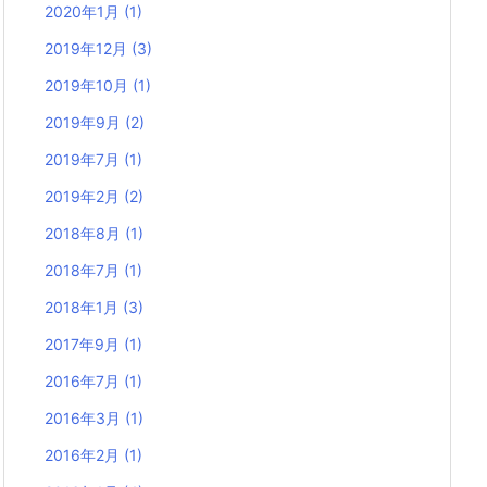
2020年1月
(1)
2019年12月
(3)
2019年10月
(1)
2019年9月
(2)
2019年7月
(1)
2019年2月
(2)
2018年8月
(1)
2018年7月
(1)
2018年1月
(3)
2017年9月
(1)
2016年7月
(1)
2016年3月
(1)
2016年2月
(1)