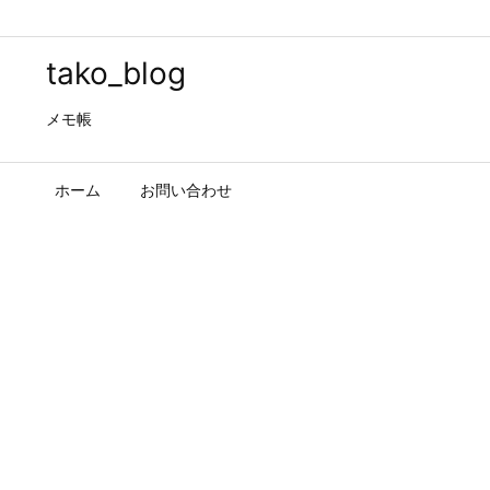
tako_blog
メモ帳
ホーム
お問い合わせ