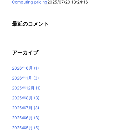
Computing pricing
2025/07/20 13:24:16
最近のコメント
アーカイブ
2026年6月
(1)
2026年1月
(3)
2025年12月
(1)
2025年8月
(3)
2025年7月
(3)
2025年6月
(3)
2025年5月
(5)