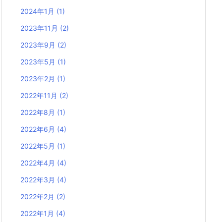
2024年1月
(1)
2023年11月
(2)
2023年9月
(2)
2023年5月
(1)
2023年2月
(1)
2022年11月
(2)
2022年8月
(1)
2022年6月
(4)
2022年5月
(1)
2022年4月
(4)
2022年3月
(4)
2022年2月
(2)
2022年1月
(4)