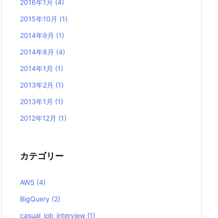
2016年1月
(4)
2015年10月
(1)
2014年9月
(1)
2014年8月
(4)
2014年1月
(1)
2013年2月
(1)
2013年1月
(1)
2012年12月
(1)
カテゴリー
AWS
(4)
BigQuery
(2)
casual_job_interview
(1)