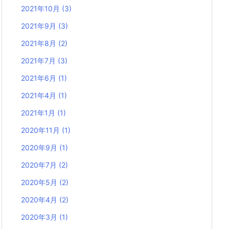
2021年10月
(3)
2021年9月
(3)
2021年8月
(2)
2021年7月
(3)
2021年6月
(1)
2021年4月
(1)
2021年1月
(1)
2020年11月
(1)
2020年9月
(1)
2020年7月
(2)
2020年5月
(2)
2020年4月
(2)
2020年3月
(1)