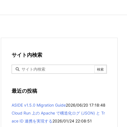
サイト内検索
最近の投稿
ASIDE v1.5.0 Migration Guide
2026/06/20 17:18:48
Cloud Run 上の Apache で構造化ログ (JSON) と Tr
ace ID 連携を実現する
2026/01/24 22:08:51