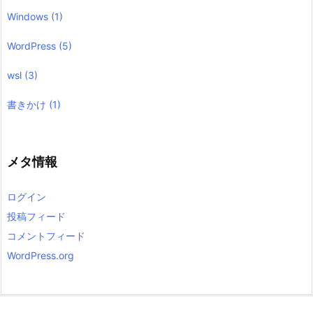
Windows
(1)
WordPress
(5)
wsl
(3)
書きかけ
(1)
メタ情報
ログイン
投稿フィード
コメントフィード
WordPress.org