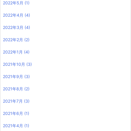
2022年5月
(1)
2022年4月
(4)
2022年3月
(4)
2022年2月
(2)
2022年1月
(4)
2021年10月
(3)
2021年9月
(3)
2021年8月
(2)
2021年7月
(3)
2021年6月
(1)
2021年4月
(1)