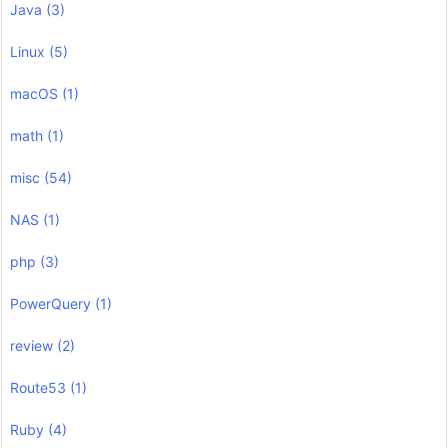
Java
(3)
Linux
(5)
macOS
(1)
math
(1)
misc
(54)
NAS
(1)
php
(3)
PowerQuery
(1)
review
(2)
Route53
(1)
Ruby
(4)