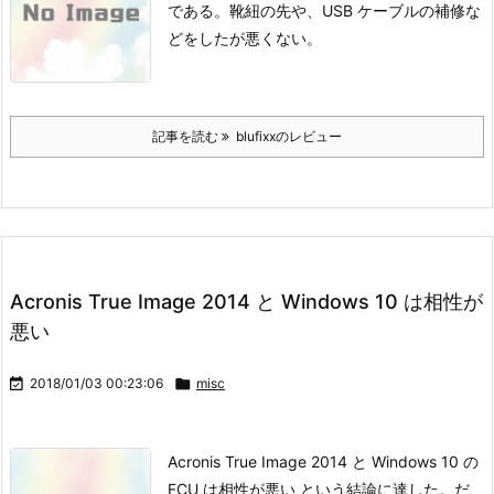
である。
靴紐の先や、USB ケーブルの補修な
どをしたが悪くない。
記事を読む
blufixxのレビュー
Acronis True Image 2014 と Windows 10 は相性が
悪い

2018/01/03 00:23:06

misc
Acronis True Image 2014 と Windows 10 の
FCU は相性が悪い という結論に達した。だ