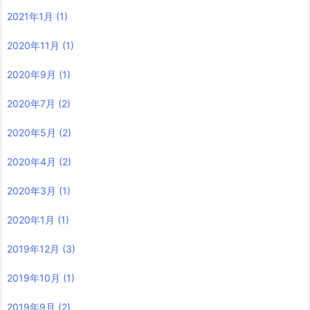
2021年1月
(1)
2020年11月
(1)
2020年9月
(1)
2020年7月
(2)
2020年5月
(2)
2020年4月
(2)
2020年3月
(1)
2020年1月
(1)
2019年12月
(3)
2019年10月
(1)
2019年9月
(2)