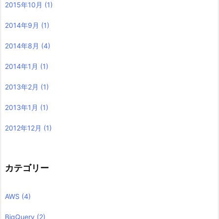
2015年10月
(1)
2014年9月
(1)
2014年8月
(4)
2014年1月
(1)
2013年2月
(1)
2013年1月
(1)
2012年12月
(1)
カテゴリー
AWS
(4)
BigQuery
(2)