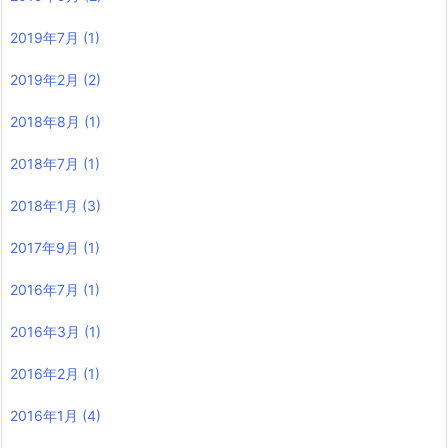
2019年7月
(1)
2019年2月
(2)
2018年8月
(1)
2018年7月
(1)
2018年1月
(3)
2017年9月
(1)
2016年7月
(1)
2016年3月
(1)
2016年2月
(1)
2016年1月
(4)