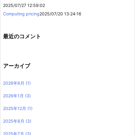
2025/07/27 12:59:02
Computing pricing
2025/07/20 13:24:16
最近のコメント
アーカイブ
2026年6月
(1)
2026年1月
(3)
2025年12月
(1)
2025年8月
(3)
2025年7月
(3)