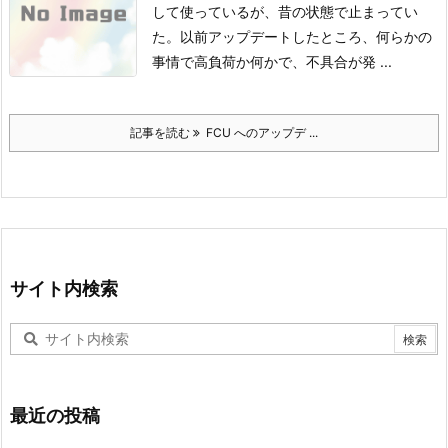
して使っているが、昔の状態で止まってい
た。以前アップデートしたところ、何らかの
事情で高負荷か何かで、不具合が発 ...
記事を読む
FCU へのアップデ ...
サイト内検索
最近の投稿