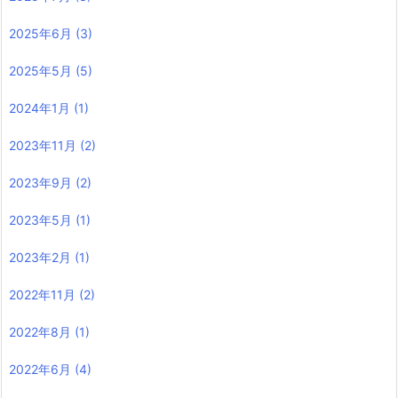
2025年6月
(3)
2025年5月
(5)
2024年1月
(1)
2023年11月
(2)
2023年9月
(2)
2023年5月
(1)
2023年2月
(1)
2022年11月
(2)
2022年8月
(1)
2022年6月
(4)