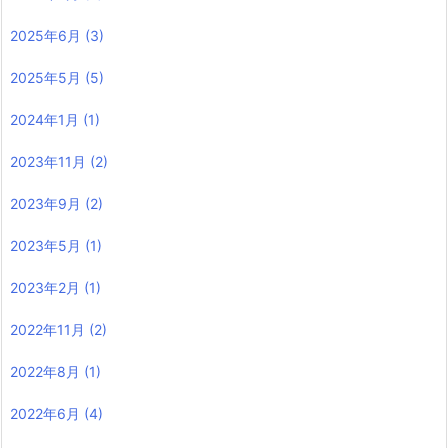
2025年6月
(3)
2025年5月
(5)
2024年1月
(1)
2023年11月
(2)
2023年9月
(2)
2023年5月
(1)
2023年2月
(1)
2022年11月
(2)
2022年8月
(1)
2022年6月
(4)