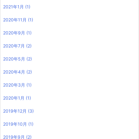
2021年1月
(1)
2020年11月
(1)
2020年9月
(1)
2020年7月
(2)
2020年5月
(2)
2020年4月
(2)
2020年3月
(1)
2020年1月
(1)
2019年12月
(3)
2019年10月
(1)
2019年9月
(2)