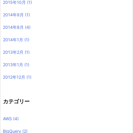
2015年10月
(1)
2014年9月
(1)
2014年8月
(4)
2014年1月
(1)
2013年2月
(1)
2013年1月
(1)
2012年12月
(1)
カテゴリー
AWS
(4)
BigQuery
(2)