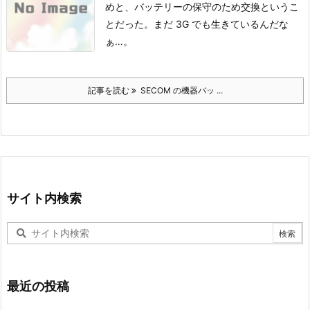
めと、バッテリーの保守のため交換というこ
とだった。
まだ 3G でも生きているんだな
ぁ…。
記事を読む
SECOM の機器バッ ...
サイト内検索
最近の投稿