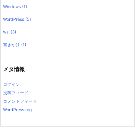
Windows
(1)
WordPress
(5)
wsl
(3)
書きかけ
(1)
メタ情報
ログイン
投稿フィード
コメントフィード
WordPress.org