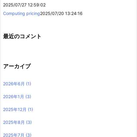
2025/07/27 12:59:02
Computing pricing
2025/07/20 13:24:16
最近のコメント
アーカイブ
2026年6月
(1)
2026年1月
(3)
2025年12月
(1)
2025年8月
(3)
2025年7月
(3)