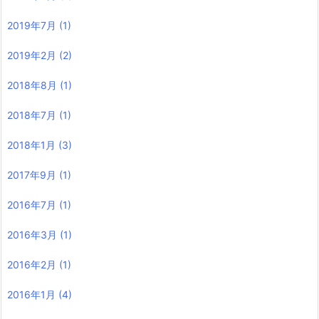
2019年7月
(1)
2019年2月
(2)
2018年8月
(1)
2018年7月
(1)
2018年1月
(3)
2017年9月
(1)
2016年7月
(1)
2016年3月
(1)
2016年2月
(1)
2016年1月
(4)