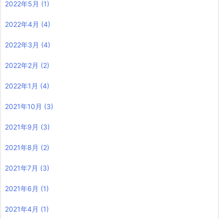
2022年5月
(1)
2022年4月
(4)
2022年3月
(4)
2022年2月
(2)
2022年1月
(4)
2021年10月
(3)
2021年9月
(3)
2021年8月
(2)
2021年7月
(3)
2021年6月
(1)
2021年4月
(1)