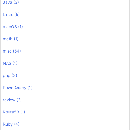
Java
(3)
Linux
(5)
macOS
(1)
math
(1)
misc
(54)
NAS
(1)
php
(3)
PowerQuery
(1)
review
(2)
Route53
(1)
Ruby
(4)