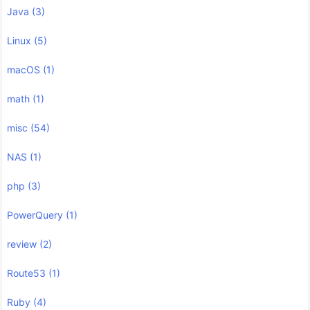
Java
(3)
Linux
(5)
macOS
(1)
math
(1)
misc
(54)
NAS
(1)
php
(3)
PowerQuery
(1)
review
(2)
Route53
(1)
Ruby
(4)