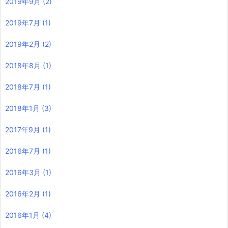
2019年9月
(2)
2019年7月
(1)
2019年2月
(2)
2018年8月
(1)
2018年7月
(1)
2018年1月
(3)
2017年9月
(1)
2016年7月
(1)
2016年3月
(1)
2016年2月
(1)
2016年1月
(4)