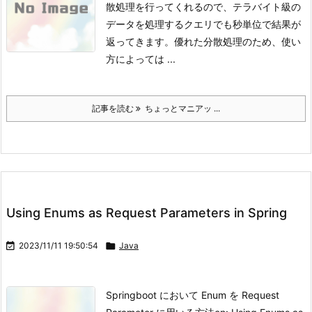
散処理を行ってくれるので、テラバイト級の
データを処理するクエリでも秒単位で結果が
返ってきます。優れた分散処理のため、使い
方によっては ...
記事を読む
ちょっとマニアッ ...
Using Enums as Request Parameters in Spring

2023/11/11 19:50:54

Java
Springboot において Enum を Request