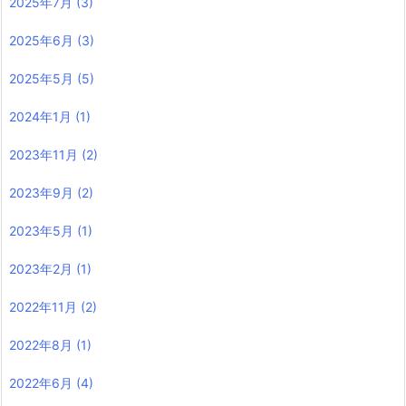
2025年7月
(3)
2025年6月
(3)
2025年5月
(5)
2024年1月
(1)
2023年11月
(2)
2023年9月
(2)
2023年5月
(1)
2023年2月
(1)
2022年11月
(2)
2022年8月
(1)
2022年6月
(4)