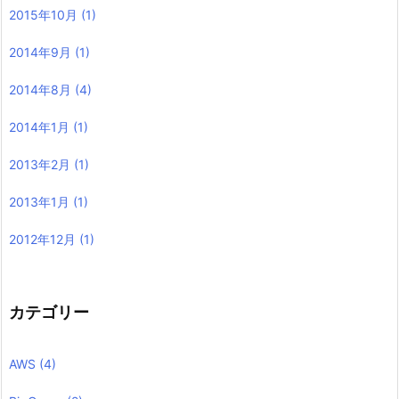
2015年10月
(1)
2014年9月
(1)
2014年8月
(4)
2014年1月
(1)
2013年2月
(1)
2013年1月
(1)
2012年12月
(1)
カテゴリー
AWS
(4)