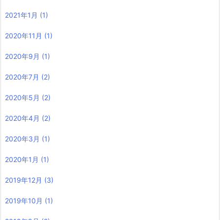
2021年1月
(1)
2020年11月
(1)
2020年9月
(1)
2020年7月
(2)
2020年5月
(2)
2020年4月
(2)
2020年3月
(1)
2020年1月
(1)
2019年12月
(3)
2019年10月
(1)