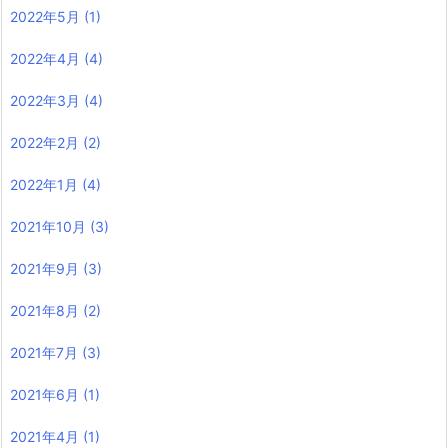
2022年5月
(1)
2022年4月
(4)
2022年3月
(4)
2022年2月
(2)
2022年1月
(4)
2021年10月
(3)
2021年9月
(3)
2021年8月
(2)
2021年7月
(3)
2021年6月
(1)
2021年4月
(1)