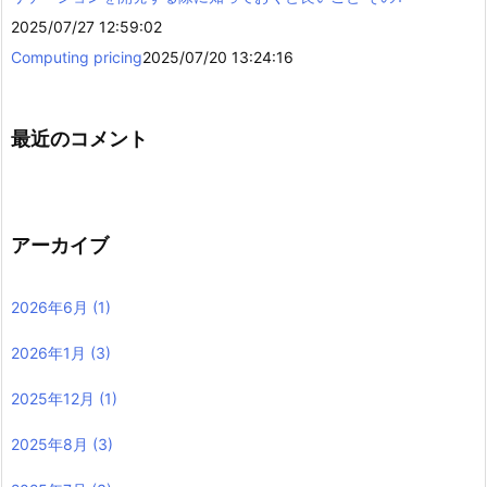
2025/07/27 12:59:02
Computing pricing
2025/07/20 13:24:16
最近のコメント
アーカイブ
2026年6月
(1)
2026年1月
(3)
2025年12月
(1)
2025年8月
(3)