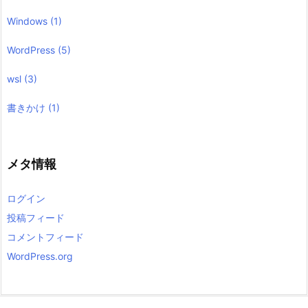
Windows
(1)
WordPress
(5)
wsl
(3)
書きかけ
(1)
メタ情報
ログイン
投稿フィード
コメントフィード
WordPress.org