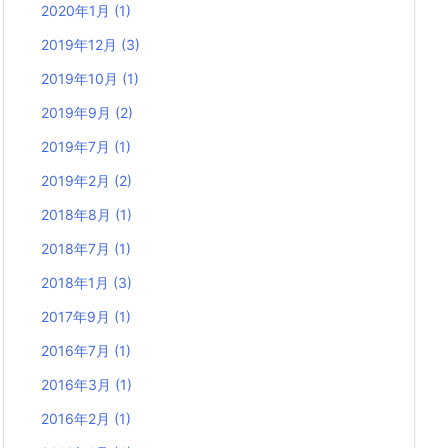
2020年1月
(1)
2019年12月
(3)
2019年10月
(1)
2019年9月
(2)
2019年7月
(1)
2019年2月
(2)
2018年8月
(1)
2018年7月
(1)
2018年1月
(3)
2017年9月
(1)
2016年7月
(1)
2016年3月
(1)
2016年2月
(1)