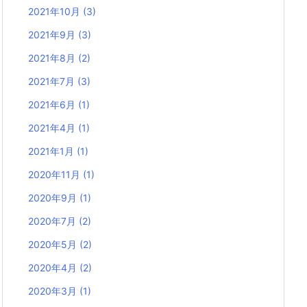
2021年10月
(3)
2021年9月
(3)
2021年8月
(2)
2021年7月
(3)
2021年6月
(1)
2021年4月
(1)
2021年1月
(1)
2020年11月
(1)
2020年9月
(1)
2020年7月
(2)
2020年5月
(2)
2020年4月
(2)
2020年3月
(1)