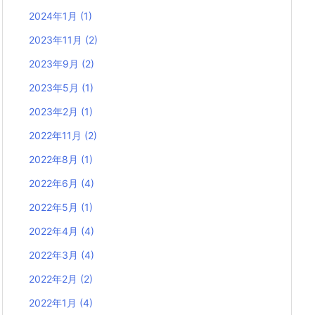
2024年1月
(1)
2023年11月
(2)
2023年9月
(2)
2023年5月
(1)
2023年2月
(1)
2022年11月
(2)
2022年8月
(1)
2022年6月
(4)
2022年5月
(1)
2022年4月
(4)
2022年3月
(4)
2022年2月
(2)
2022年1月
(4)