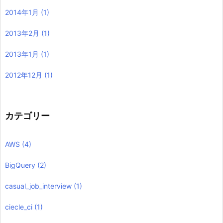
2014年1月
(1)
2013年2月
(1)
2013年1月
(1)
2012年12月
(1)
カテゴリー
AWS
(4)
BigQuery
(2)
casual_job_interview
(1)
ciecle_ci
(1)