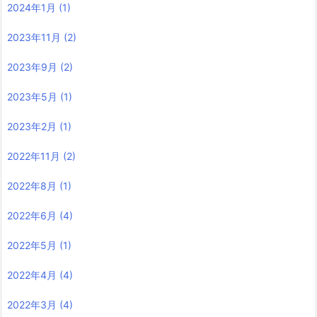
2024年1月
(1)
2023年11月
(2)
2023年9月
(2)
2023年5月
(1)
2023年2月
(1)
2022年11月
(2)
2022年8月
(1)
2022年6月
(4)
2022年5月
(1)
2022年4月
(4)
2022年3月
(4)