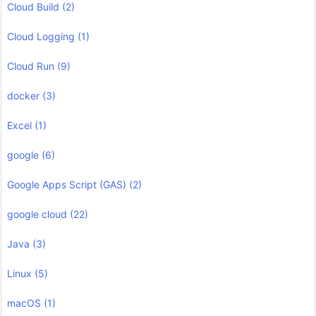
Cloud Build
(2)
Cloud Logging
(1)
Cloud Run
(9)
docker
(3)
Excel
(1)
google
(6)
Google Apps Script (GAS)
(2)
google cloud
(22)
Java
(3)
Linux
(5)
macOS
(1)