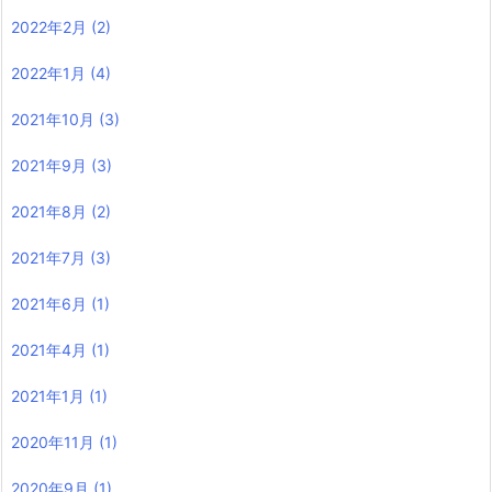
2022年2月
(2)
2022年1月
(4)
2021年10月
(3)
2021年9月
(3)
2021年8月
(2)
2021年7月
(3)
2021年6月
(1)
2021年4月
(1)
2021年1月
(1)
2020年11月
(1)
2020年9月
(1)