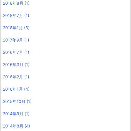
2018年8月
(1)
2018年7月
(1)
2018年1月
(3)
2017年9月
(1)
2016年7月
(1)
2016年3月
(1)
2016年2月
(1)
2016年1月
(4)
2015年10月
(1)
2014年9月
(1)
2014年8月
(4)