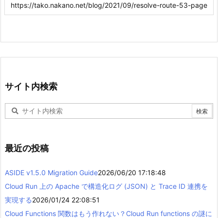
サイト内検索
最近の投稿
ASIDE v1.5.0 Migration Guide
2026/06/20 17:18:48
Cloud Run 上の Apache で構造化ログ (JSON) と Trace ID 連携を
実現する
2026/01/24 22:08:51
Cloud Functions 関数はもう作れない？Cloud Run functions の謎に