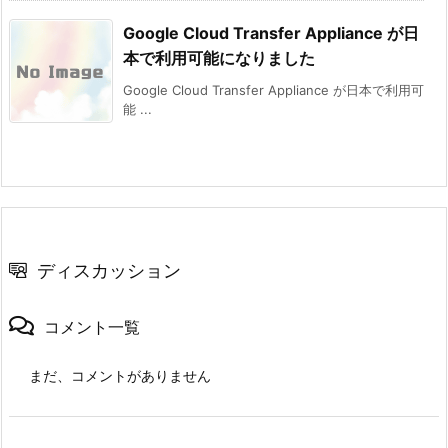
Google Cloud Transfer Appliance が日
本で利用可能になりました
Google Cloud Transfer Appliance が日本で利用可
能 ...
ディスカッション
コメント一覧
まだ、コメントがありません