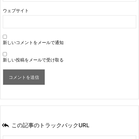
ウェブサイト
新しいコメントをメールで通知
新しい投稿をメールで受け取る

この記事のトラックバックURL