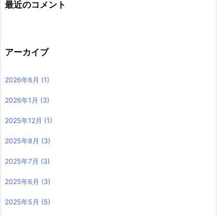
最近のコメント
アーカイブ
2026年6月
(1)
2026年1月
(3)
2025年12月
(1)
2025年8月
(3)
2025年7月
(3)
2025年6月
(3)
2025年5月
(5)