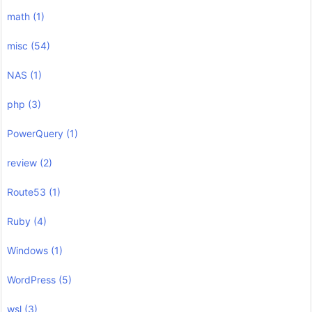
math
(1)
misc
(54)
NAS
(1)
php
(3)
PowerQuery
(1)
review
(2)
Route53
(1)
Ruby
(4)
Windows
(1)
WordPress
(5)
wsl
(3)