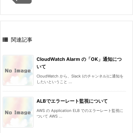

関連記事
CloudWatch Alarm の「OK」通知につ
いて
CloudWatch から、Slack (のチャンネル)に通知を
したいということ ...
ALBでエラーレート監視について
AWS の Application ELB でのエラーレート監視に
ついて AWS ...