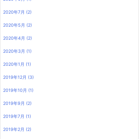
2020年7月
(2)
2020年5月
(2)
2020年4月
(2)
2020年3月
(1)
2020年1月
(1)
2019年12月
(3)
2019年10月
(1)
2019年9月
(2)
2019年7月
(1)
2019年2月
(2)