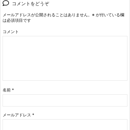
コメントをどうぞ
メールアドレスが公開されることはありません。
※
が付いている欄
は必須項目です
コメント
名前
*
メールアドレス
*